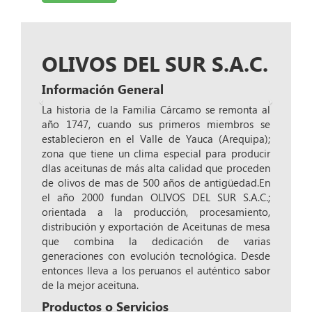
OLIVOS DEL SUR S.A.C.
Información General
La historia de la Familia Cárcamo se remonta al
año 1747, cuando sus primeros miembros se
establecieron en el Valle de Yauca (Arequipa);
zona que tiene un clima especial para producir
dlas aceitunas de más alta calidad que proceden
de olivos de mas de 500 años de antigüedad.En
el año 2000 fundan OLIVOS DEL SUR S.A.C.;
orientada a la producción, procesamiento,
distribución y exportación de Aceitunas de mesa
que combina la dedicación de varias
generaciones con evolución tecnológica. Desde
entonces lleva a los peruanos el auténtico sabor
de la mejor aceituna.
Productos o Servicios