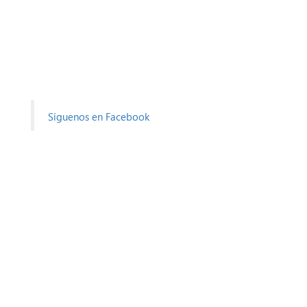
Síguenos en Facebook