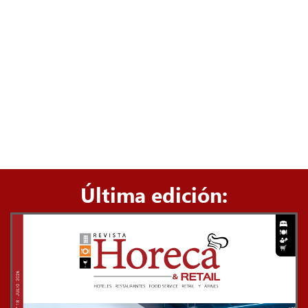
Última edición: