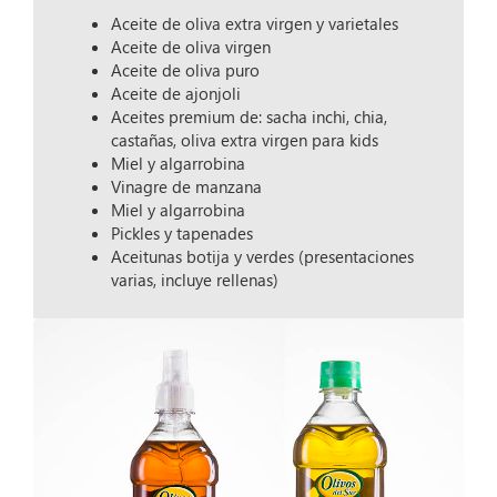
Aceite de oliva extra virgen y varietales
Aceite de oliva virgen
Aceite de oliva puro
Aceite de ajonjoli
Aceites premium de: sacha inchi, chia,
castañas, oliva extra virgen para kids
Miel y algarrobina
Vinagre de manzana
Miel y algarrobina
Pickles y tapenades
Aceitunas botija y verdes (presentaciones
varias, incluye rellenas)