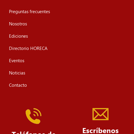
Preguntas frecuentes
Nosotros
Ediciones
Directorio HORECA
Eventos
Noticias
Contacto
Escríbenos