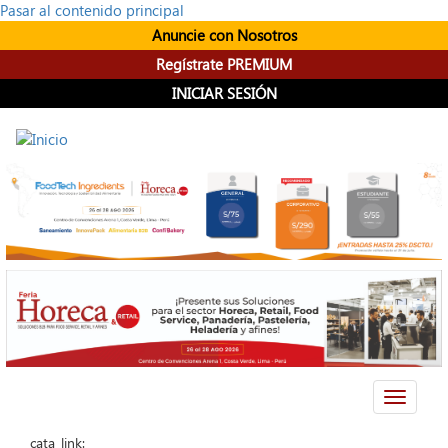
Pasar al contenido principal
Anuncie con Nosotros
Regístrate PREMIUM
INICIAR SESIÓN
Toggle
navigati
cata_link: