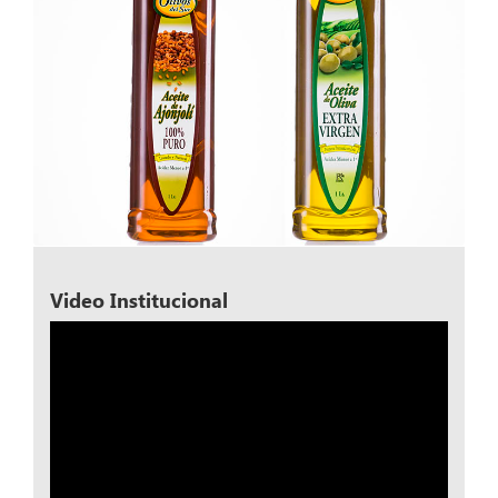
Video Institucional