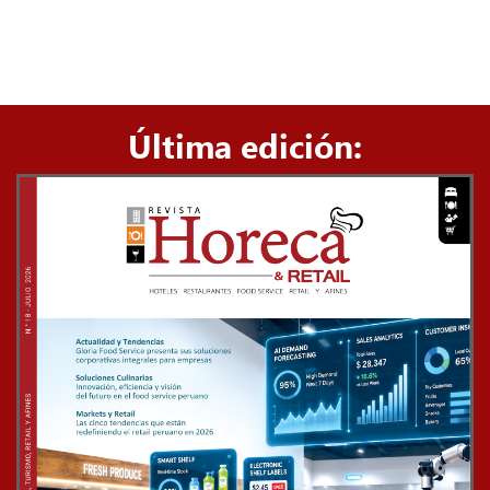
Última edición: