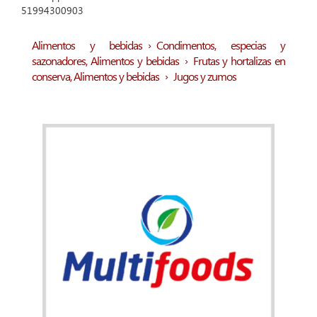
51994300903
Alimentos y bebidas
›
Condimentos, especias y
sazonadores
,
Alimentos y bebidas
›
Frutas y hortalizas en
conserva
,
Alimentos y bebidas
›
Jugos y zumos