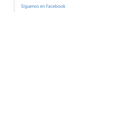
Síguenos en Facebook