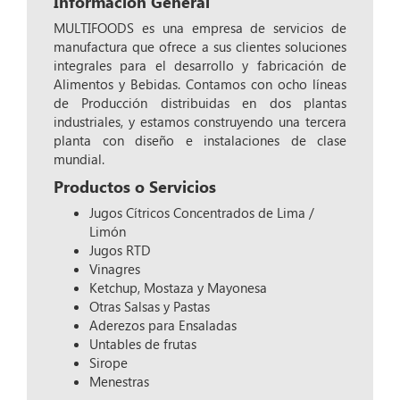
Información General
MULTIFOODS es una empresa de servicios de
manufactura que ofrece a sus clientes soluciones
integrales para el desarrollo y fabricación de
Alimentos y Bebidas. Contamos con ocho líneas
de Producción distribuidas en dos plantas
industriales, y estamos construyendo una tercera
planta con diseño e instalaciones de clase
mundial.
Productos o Servicios
Jugos Cítricos Concentrados de Lima /
Limón
Jugos RTD
Vinagres
Ketchup, Mostaza y Mayonesa
Otras Salsas y Pastas
Aderezos para Ensaladas
Untables de frutas
Sirope
Menestras