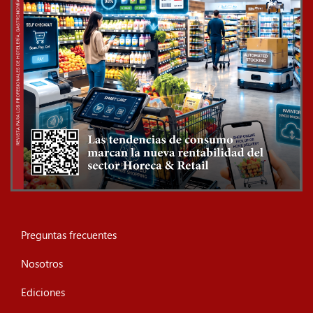
Preguntas frecuentes
Nosotros
Ediciones