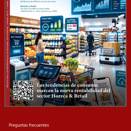
Preguntas frecuentes