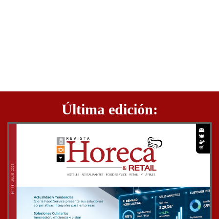
Última edición: