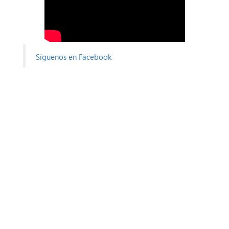
Síguenos en Facebook