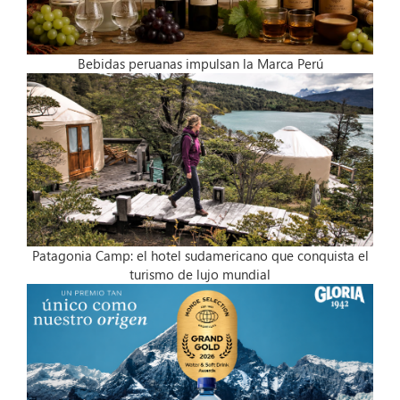
Bebidas peruanas impulsan la Marca Perú
Patagonia Camp: el hotel sudamericano que conquista el
turismo de lujo mundial