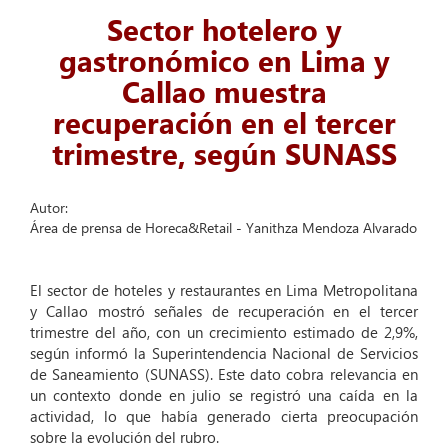
Sector hotelero y
gastronómico en Lima y
Callao muestra
recuperación en el tercer
trimestre, según SUNASS
Autor:
Área de prensa de Horeca&Retail - Yanithza Mendoza Alvarado
El sector de hoteles y restaurantes en Lima Metropolitana
y Callao mostró señales de recuperación en el tercer
trimestre del año, con un crecimiento estimado de 2,9%,
según informó la Superintendencia Nacional de Servicios
de Saneamiento (SUNASS). Este dato cobra relevancia en
un contexto donde en julio se registró una caída en la
actividad, lo que había generado cierta preocupación
sobre la evolución del rubro.