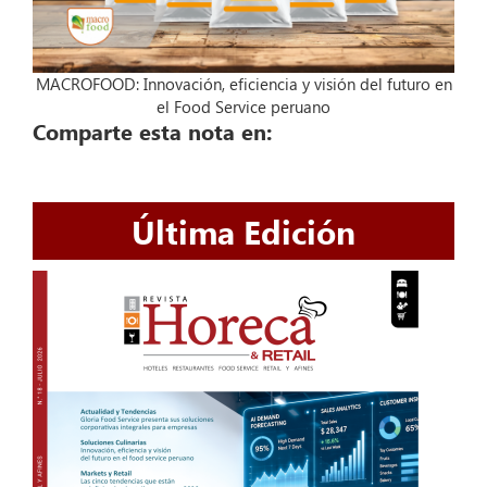
MACROFOOD: Innovación, eficiencia y visión del futuro en
el Food Service peruano
Comparte esta nota en:
Última Edición