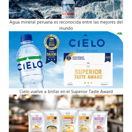
Agua mineral peruana es reconocida entre las mejores del
mundo
Cielo vuelve a brillar en el Superior Taste Award