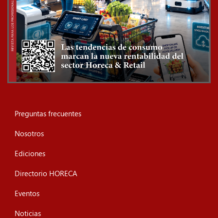
Preguntas frecuentes
Nosotros
Ediciones
Directorio HORECA
Eventos
Noticias