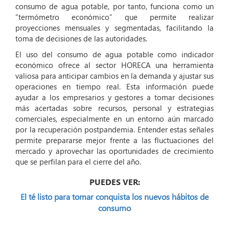
consumo de agua potable, por tanto, funciona como un
“termómetro económico” que permite realizar
proyecciones mensuales y segmentadas, facilitando la
toma de decisiones de las autoridades.
El uso del consumo de agua potable como indicador
económico ofrece al sector HORECA una herramienta
valiosa para anticipar cambios en la demanda y ajustar sus
operaciones en tiempo real. Esta información puede
ayudar a los empresarios y gestores a tomar decisiones
más acertadas sobre recursos, personal y estrategias
comerciales, especialmente en un entorno aún marcado
por la recuperación postpandemia. Entender estas señales
permite prepararse mejor frente a las fluctuaciones del
mercado y aprovechar las oportunidades de crecimiento
que se perfilan para el cierre del año.
PUEDES VER:
El té listo para tomar conquista los nuevos hábitos de
consumo