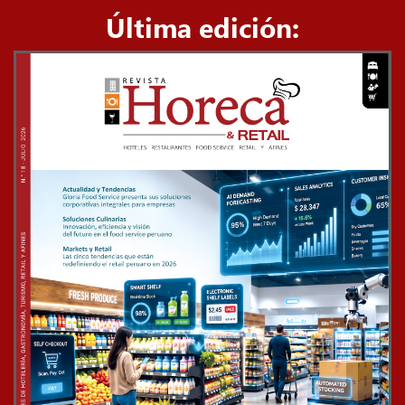
Última edición: