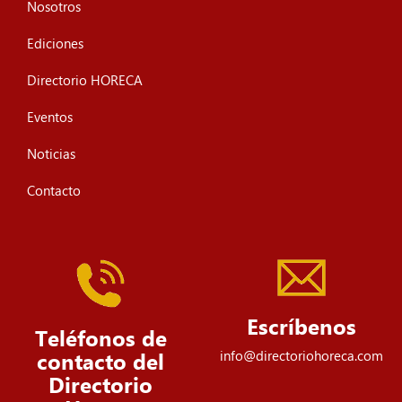
Nosotros
Ediciones
Directorio HORECA
Eventos
Noticias
Contacto
Escríbenos
Teléfonos de
info@directoriohoreca.com
contacto del
Directorio