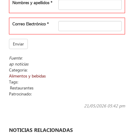
Nombres y apellidos
*
Correo Electrónico
*
Enviar
Fuente:
ap noticias
Categoria:
Alimentos y bebidas
Tags:
Restaurantes
Patrocinado:
21/05/2026 05:42 pm
NOTICIAS RELACIONADAS