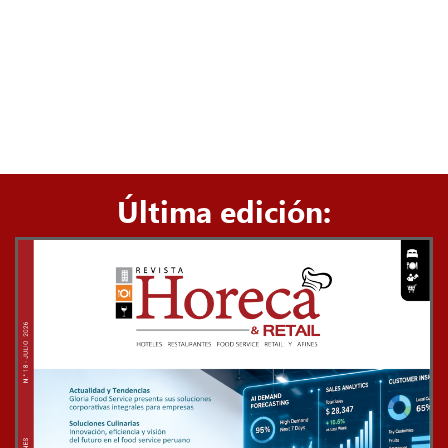
Última edición: