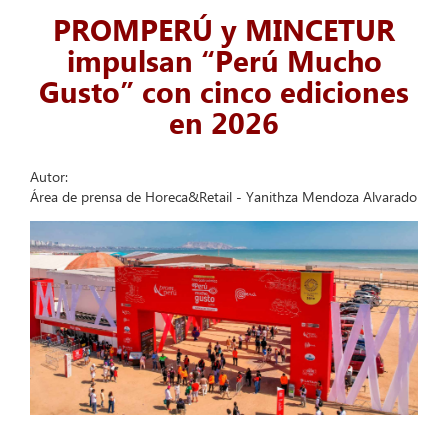
PROMPERÚ y MINCETUR
impulsan “Perú Mucho
Gusto” con cinco ediciones
en 2026
Autor:
Área de prensa de Horeca&Retail - Yanithza Mendoza Alvarado