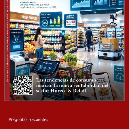
Preguntas frecuentes