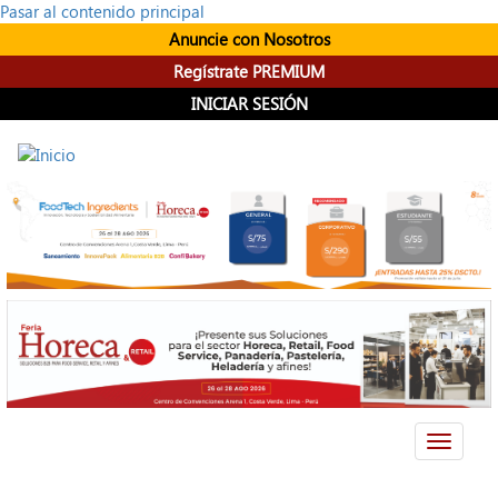
Pasar al contenido principal
Anuncie con Nosotros
Regístrate PREMIUM
INICIAR SESIÓN
Toggle
navigati