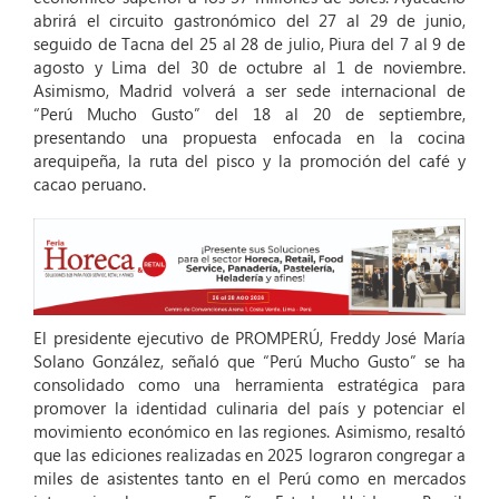
abrirá el circuito gastronómico del 27 al 29 de junio,
seguido de Tacna del 25 al 28 de julio, Piura del 7 al 9 de
agosto y Lima del 30 de octubre al 1 de noviembre.
Asimismo, Madrid volverá a ser sede internacional de
“Perú Mucho Gusto” del 18 al 20 de septiembre,
presentando una propuesta enfocada en la cocina
arequipeña, la ruta del pisco y la promoción del café y
cacao peruano.
El presidente ejecutivo de PROMPERÚ, Freddy José María
Solano González, señaló que “Perú Mucho Gusto” se ha
consolidado como una herramienta estratégica para
promover la identidad culinaria del país y potenciar el
movimiento económico en las regiones. Asimismo, resaltó
que las ediciones realizadas en 2025 lograron congregar a
miles de asistentes tanto en el Perú como en mercados