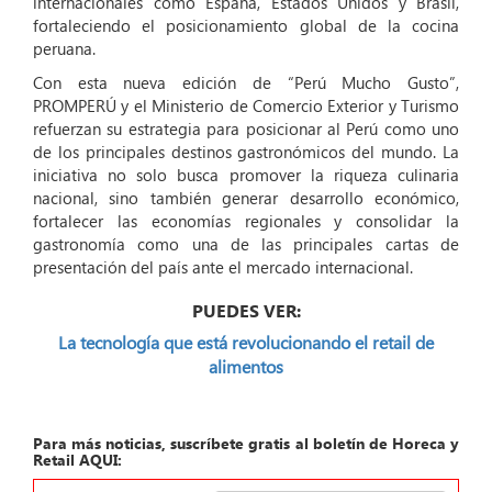
internacionales como España, Estados Unidos y Brasil,
fortaleciendo el posicionamiento global de la cocina
peruana.
Con esta nueva edición de “Perú Mucho Gusto”,
PROMPERÚ y el Ministerio de Comercio Exterior y Turismo
refuerzan su estrategia para posicionar al Perú como uno
de los principales destinos gastronómicos del mundo. La
iniciativa no solo busca promover la riqueza culinaria
nacional, sino también generar desarrollo económico,
fortalecer las economías regionales y consolidar la
gastronomía como una de las principales cartas de
presentación del país ante el mercado internacional.
PUEDES VER:
La tecnología que está revolucionando el retail de
alimentos
Para más noticias, suscríbete gratis al boletín de Horeca y
Retail AQUI: