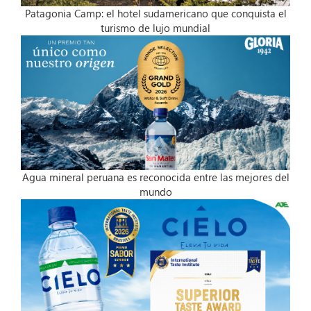
Patagonia Camp: el hotel sudamericano que conquista el
turismo de lujo mundial
Agua mineral peruana es reconocida entre las mejores del
mundo