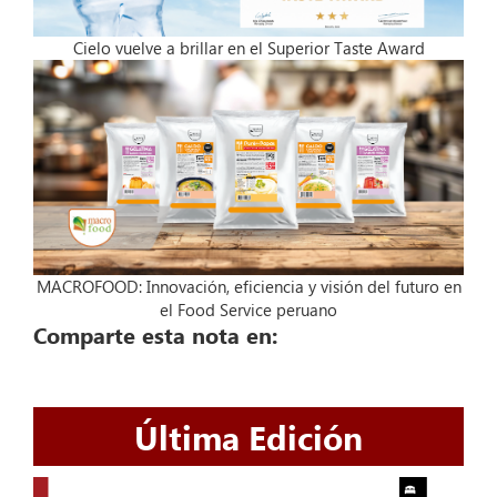
Cielo vuelve a brillar en el Superior Taste Award
MACROFOOD: Innovación, eficiencia y visión del futuro en
el Food Service peruano
Comparte esta nota en:
Última Edición