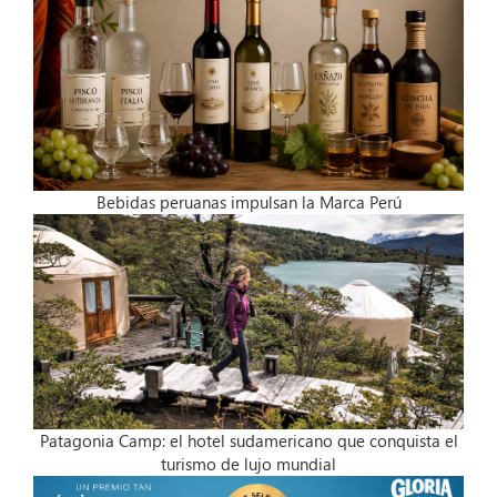
Bebidas peruanas impulsan la Marca Perú
Patagonia Camp: el hotel sudamericano que conquista el
turismo de lujo mundial