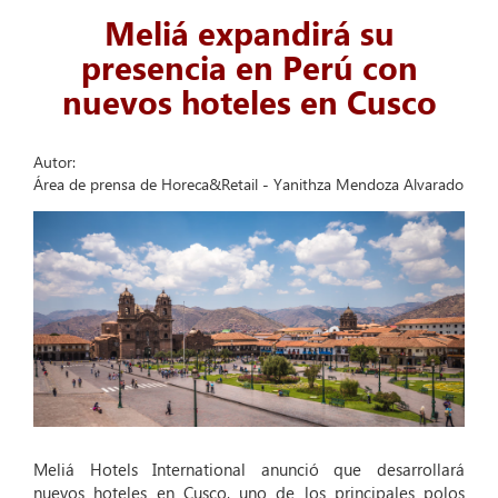
Meliá expandirá su
presencia en Perú con
nuevos hoteles en Cusco
Autor:
Área de prensa de Horeca&Retail - Yanithza Mendoza Alvarado
Meliá Hotels International anunció que desarrollará
nuevos hoteles en Cusco, uno de los principales polos