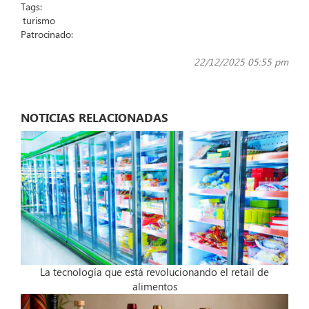
Tags:
turismo
Patrocinado:
22/12/2025 05:55 pm
NOTICIAS RELACIONADAS
La tecnología que está revolucionando el retail de
alimentos