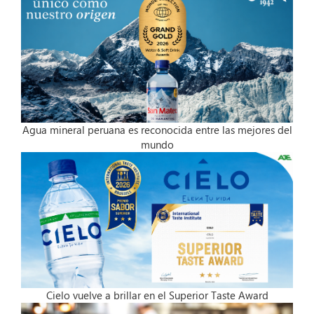
Agua mineral peruana es reconocida entre las mejores del
mundo
Cielo vuelve a brillar en el Superior Taste Award