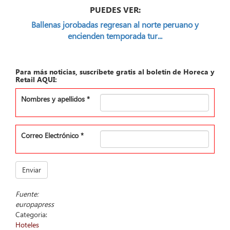
PUEDES VER:
Ballenas jorobadas regresan al norte peruano y
encienden temporada tur...
Para más noticias, suscríbete gratis al boletín de Horeca y
Retail AQUI:
Nombres y apellidos
*
Correo Electrónico
*
Enviar
Fuente:
europapress
Categoria:
Hoteles