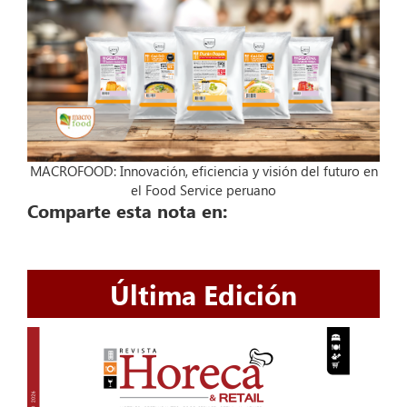
MACROFOOD: Innovación, eficiencia y visión del futuro en
el Food Service peruano
Comparte esta nota en:
Última Edición