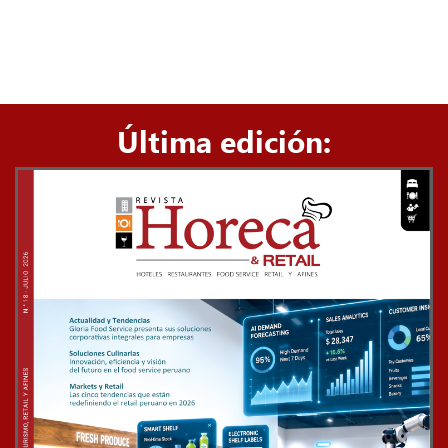
Última edición: