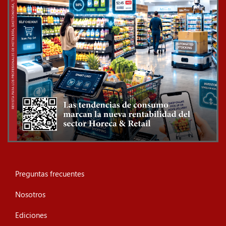
Preguntas frecuentes
Nosotros
Ediciones