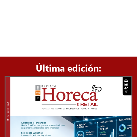
Última edición: