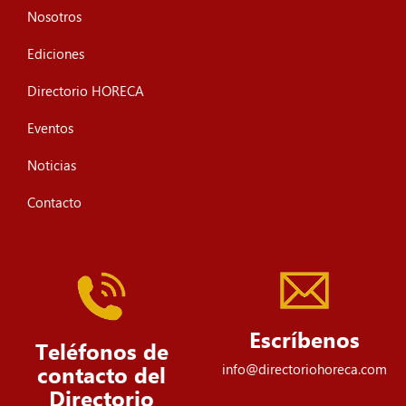
Nosotros
Ediciones
Directorio HORECA
Eventos
Noticias
Contacto
Escríbenos
Teléfonos de
info@directoriohoreca.com
contacto del
Directorio