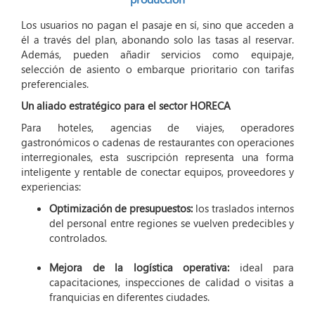
Los usuarios no pagan el pasaje en sí, sino que acceden a
él a través del plan, abonando solo las tasas al reservar.
Además, pueden añadir servicios como equipaje,
selección de asiento o embarque prioritario con tarifas
preferenciales.
Un aliado estratégico para el sector HORECA
Para hoteles, agencias de viajes, operadores
gastronómicos o cadenas de restaurantes con operaciones
interregionales, esta suscripción representa una forma
inteligente y rentable de conectar equipos, proveedores y
experiencias:
Optimización de presupuestos:
los traslados internos
del personal entre regiones se vuelven predecibles y
controlados.
Mejora de la logística operativa:
ideal para
capacitaciones, inspecciones de calidad o visitas a
franquicias en diferentes ciudades.