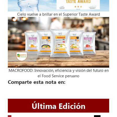
Cielo vuelve a brillar en el Superior Taste Award
MACROFOOD: Innovación, eficiencia y visión del futuro en
el Food Service peruano
Comparte esta nota en:
Última Edición