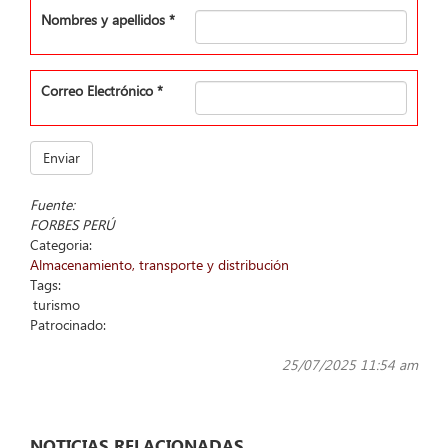
Nombres y apellidos
*
Correo Electrónico
*
Enviar
Fuente:
FORBES PERÚ
Categoria:
Almacenamiento, transporte y distribución
Tags:
turismo
Patrocinado:
25/07/2025 11:54 am
NOTICIAS RELACIONADAS