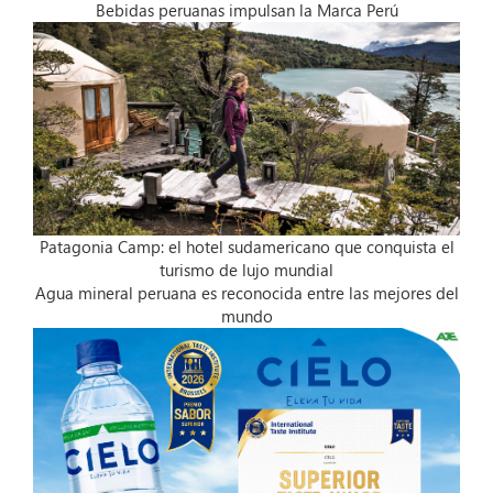
Bebidas peruanas impulsan la Marca Perú
Patagonia Camp: el hotel sudamericano que conquista el
turismo de lujo mundial
Agua mineral peruana es reconocida entre las mejores del
mundo