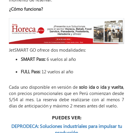
¿Cómo funciona?
JetSMART GO ofrece dos modalidades:
SMART Pass:
6 vuelos al año
FULL Pass:
12 vuelos al año
Cada uno disponible en versión de
solo ida o ida y vuelta
,
con precios promocionales que en Perú comienzan desde
S/54 al mes. La reserva debe realizarse con al menos 7
días de anticipación y máximo 2 meses antes del vuelo.
PUEDES VER:
DEPRODECA: Soluciones industriales para impulsar tu
producción