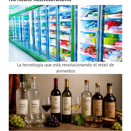
La tecnología que está revolucionando el retail de
alimentos