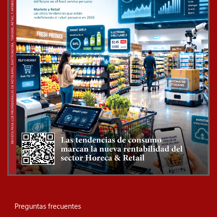
Preguntas frecuentes