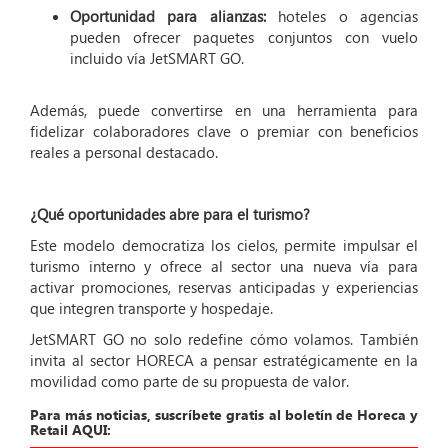
Oportunidad para alianzas:
hoteles o agencias
pueden ofrecer paquetes conjuntos con vuelo
incluido vía JetSMART GO.
Además, puede convertirse en una herramienta para
fidelizar colaboradores clave o premiar con beneficios
reales a personal destacado.
¿Qué oportunidades abre para el turismo?
Este modelo democratiza los cielos, permite impulsar el
turismo interno y ofrece al sector una nueva vía para
activar promociones, reservas anticipadas y experiencias
que integren transporte y hospedaje.
JetSMART GO no solo redefine cómo volamos. También
invita al sector HORECA a pensar estratégicamente en la
movilidad como parte de su propuesta de valor.
Para más noticias, suscríbete gratis al boletín de Horeca y
Retail AQUI: