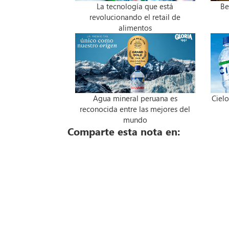
La tecnología que está
Be
revolucionando el retail de
alimentos
Agua mineral peruana es
Cielo
reconocida entre las mejores del
mundo
Comparte esta nota en: