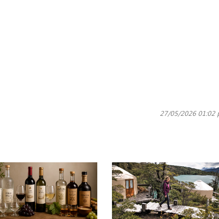
27/05/2026 01:02