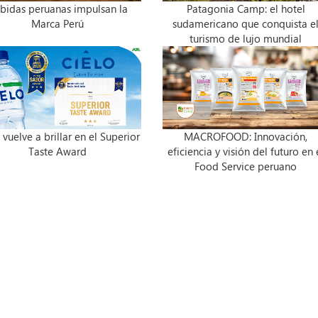
bidas peruanas impulsan la
Patagonia Camp: el hotel
Marca Perú
sudamericano que conquista e
turismo de lujo mundial
 vuelve a brillar en el Superior
MACROFOOD: Innovación,
Taste Award
eficiencia y visión del futuro en 
Food Service peruano