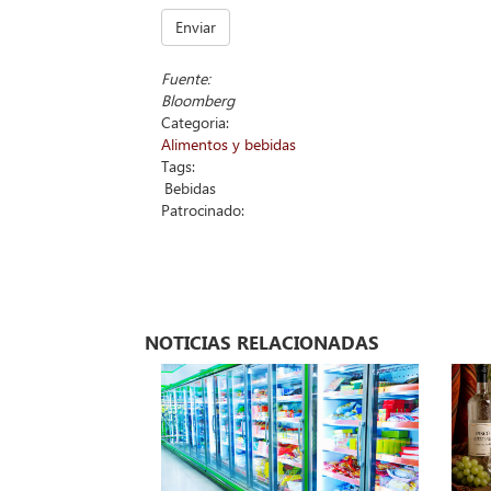
Enviar
Fuente:
Bloomberg
Categoria:
Alimentos y bebidas
Tags:
Bebidas
Patrocinado:
NOTICIAS RELACIONADAS