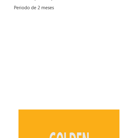
Periodo de 2 meses