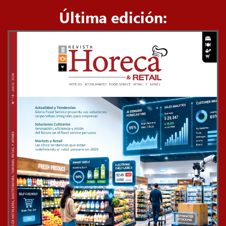
Última edición: