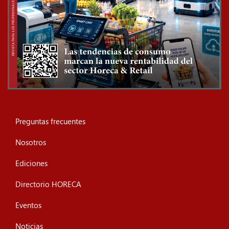
Preguntas frecuentes
Nosotros
Ediciones
Directorio HORECA
Eventos
Noticias