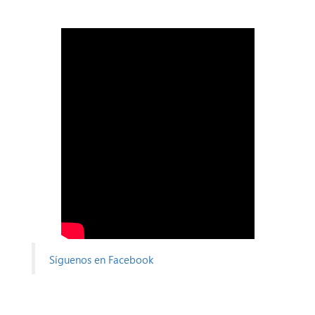
Síguenos en Facebook